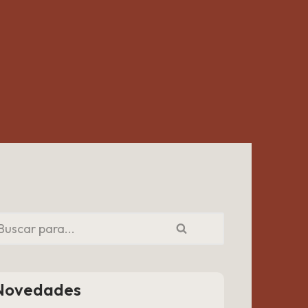
Novedades