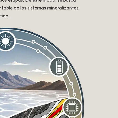
ntable de los sistemas mineralizantes
tina.