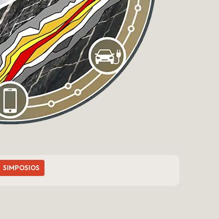
SIMPOSIOS