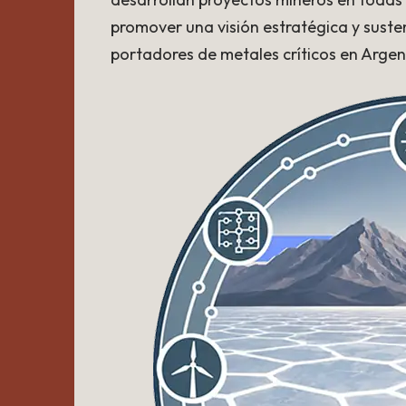
promover una visión estratégica y suste
portadores de metales críticos en Argen