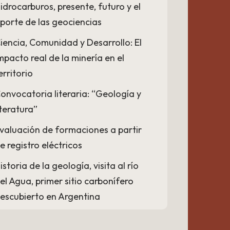
idrocarburos, presente, futuro y el
porte de las geociencias
iencia, Comunidad y Desarrollo: El
mpacto real de la minería en el
erritorio
onvocatoria literaria: “Geología y
iteratura”
valuación de formaciones a partir
e registro eléctricos
istoria de la geología, visita al río
el Agua, primer sitio carbonífero
escubierto en Argentina