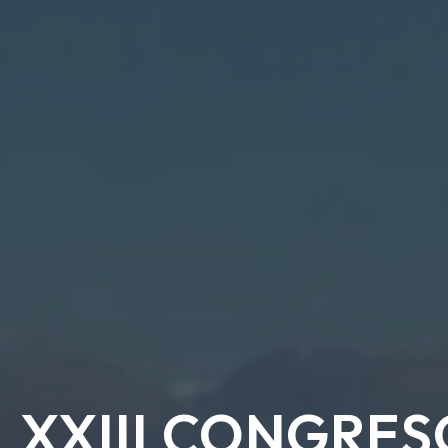
XXIII CONGRE