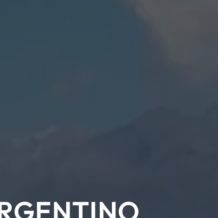
ARGENTINO