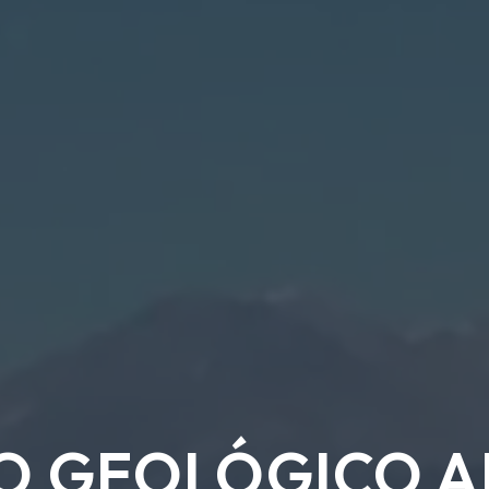
SO GEOLÓGICO 