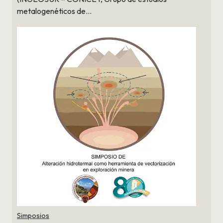
metalogenéticos de…
Simposios