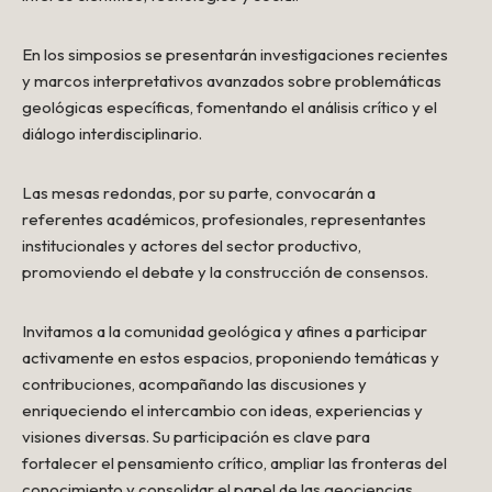
En los simposios se presentarán investigaciones recientes
y marcos interpretativos avanzados sobre problemáticas
geológicas específicas, fomentando el análisis crítico y el
diálogo interdisciplinario.
Las mesas redondas, por su parte, convocarán a
referentes académicos, profesionales, representantes
institucionales y actores del sector productivo,
promoviendo el debate y la construcción de consensos.
Invitamos a la comunidad geológica y afines a participar
activamente en estos espacios, proponiendo temáticas y
contribuciones, acompañando las discusiones y
enriqueciendo el intercambio con ideas, experiencias y
visiones diversas. Su participación es clave para
fortalecer el pensamiento crítico, ampliar las fronteras del
conocimiento y consolidar el papel de las geociencias