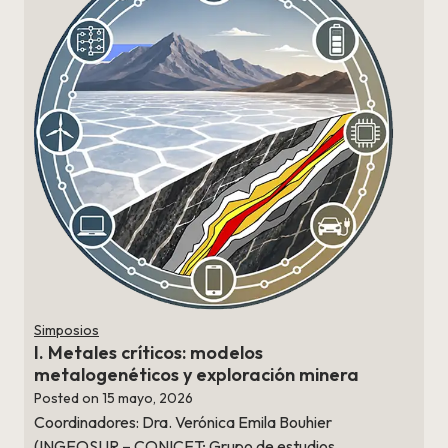
Simposios
I. Metales críticos: modelos
metalogenéticos y exploración minera
Posted on
15 mayo, 2026
Coordinadores: Dra. Verónica Emila Bouhier
(INGEOSUR – CONICET; Grupo de estudios