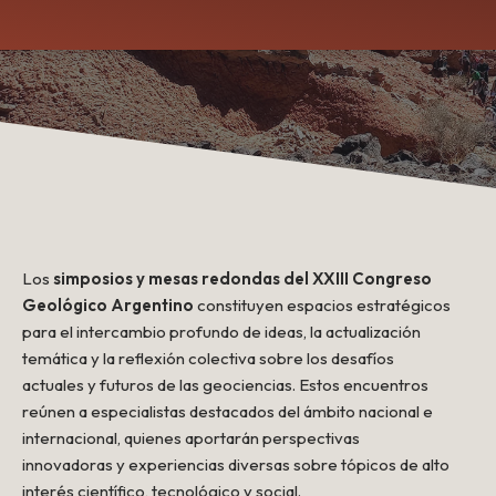
Los
simposios y mesas redondas del XXIII Congreso
Geológico Argentino
constituyen espacios estratégicos
para el intercambio profundo de ideas, la actualización
temática y la reflexión colectiva sobre los desafíos
actuales y futuros de las geociencias. Estos encuentros
reúnen a especialistas destacados del ámbito nacional e
internacional, quienes aportarán perspectivas
innovadoras y experiencias diversas sobre tópicos de alto
interés científico, tecnológico y social.