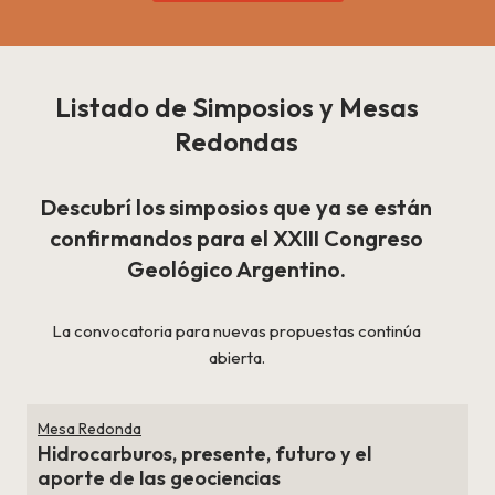
Listado de Simposios y Mesas
Redondas
Descubrí los simposios que ya se están
confirmandos para el XXIII Congreso
Geológico Argentino.
La convocatoria para nuevas propuestas continúa
abierta.
Mesa Redonda
Hidrocarburos, presente, futuro y el
aporte de las geociencias