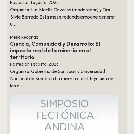
Posted on
1 agosto, 2026
Organiza: Lic. Martín Cevallos (moderador) y Dra.
Silvia Barredo Esta mesa redonda propone generar
u…
Mesa Redonda
Ciencia, Comunidad y Desarrollo: El
impacto real de la minería en el
territorio
Posted on
1 agosto, 2026
Organiza: Gobierno de San Juan y Universidad
Nacional de San Juan La minería constituye una de
las a…