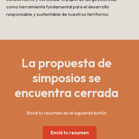
como herramienta fundamental para el desarrollo
responsable y sustentable de nuestros territorios.
La propuesta de
simposios se
encuentra cerrada
Enviá tu resumen en el siguiente botón
Enviá tu resumen