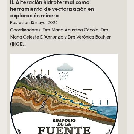
II. Alteración hidrotermal como
herramienta de vectorización en
exploración minera
Posted on
15 mayo, 2026
Coordinadores: Dra.María Agustina Cócola, Dra.
María Celeste D’Annunzio y Dra.Verónica Bouhier
(INGE…