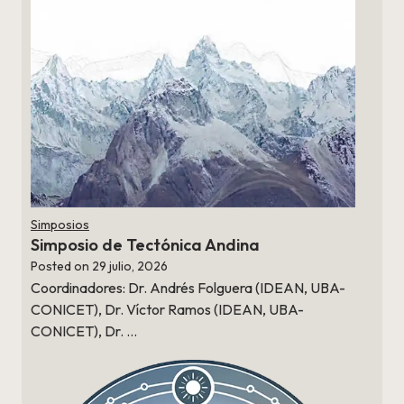
Simposios
Simposio de Tectónica Andina
Posted on
29 julio, 2026
Coordinadores: Dr. Andrés Folguera (IDEAN, UBA-
CONICET), Dr. Víctor Ramos (IDEAN, UBA-
CONICET), Dr. …