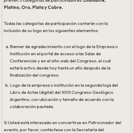
prevén 5 categorías de patrocinadores:
Diamante,
Platino, Oro, Plata y Cobre.
Todas las categorías de participación contarán con la
inclusión de su logo en los siguientes elementos:
Banner de agradecimiento con el logo de la Empresa o
Institución en el portal de acceso a las Salas de
Conferencias y en el sitio web del Congreso, el cual
estará activo desde hoy hasta un año después de la
finalización del congreso.
Logo de la empresa o institución en la segunda hoja del
Libro de Actas (digital) del XXIII Congreso Geológico
Argentino, con ubicación y tamaño de acuerdo con la
colaboración pautada.
Si Usted está interesado en convertirse en Patrocinador del
evento, por favor, contáctese con la Secretaría del