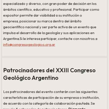
especializado y diverso, con gran poder de decisión en los
ámbitos científico, educativo y profesional. Participar como
expositor permite dar visibilidad a su institución o
empresa, posicionar su marca dentro del ámbito
geocientífico nacional y ser parte activa de un evento que
impulsa el desarrollo de la geología y sus aplicaciones en
Argentina.Si le interesa participar, contacte con nosotros a
info@congresogeologico.org.ar
Patrocinadores del XXIII Congreso
Geológico Argentino
Los patrocinadores del evento contarán con las siguientes
características de participación de su empresa o institución,
de acuerdo con la categoría de colaboración pautada. Se