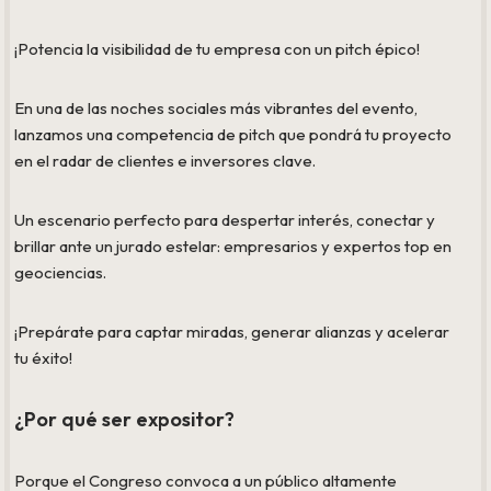
¡Potencia la visibilidad de tu empresa con un pitch épico!
En una de las noches sociales más vibrantes del evento,
lanzamos una competencia de pitch que pondrá tu proyecto
en el radar de clientes e inversores clave.
Un escenario perfecto para despertar interés, conectar y
brillar ante un jurado estelar: empresarios y expertos top en
geociencias.
¡Prepárate para captar miradas, generar alianzas y acelerar
tu éxito!
¿Por qué ser expositor?
Porque el Congreso convoca a un público altamente