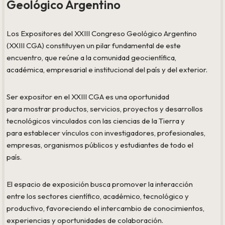
Geológico Argentino
Los Expositores del XXIII Congreso Geológico Argentino
(XXIII CGA) constituyen un pilar fundamental de este
encuentro, que reúne a la comunidad geocientífica,
académica, empresarial e institucional del país y del exterior.
Ser expositor en el XXIII CGA es una oportunidad
para mostrar productos, servicios, proyectos y desarrollos
tecnológicos vinculados con las ciencias de la Tierra y
para establecer vínculos con investigadores, profesionales,
empresas, organismos públicos y estudiantes de todo el
país.
El espacio de exposición busca promover la interacción
entre los sectores científico, académico, tecnológico y
productivo, favoreciendo el intercambio de conocimientos,
experiencias y oportunidades de colaboración.