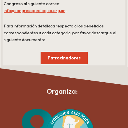
Congreso al siguiente correo:
info@congresogeologico.org.ar
.
Para información detallada respecto a los beneficios
correspondientes a cada categoría, por favor descargue el
siguiente documento:
Patrocinadores
Organiza: