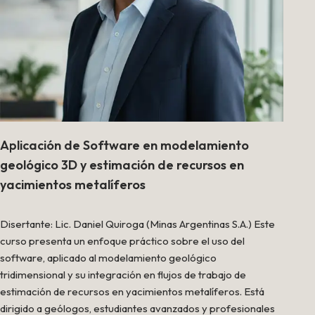
Aplicación de Software en modelamiento
geológico 3D y estimación de recursos en
yacimientos metalíferos
Disertante: Lic. Daniel Quiroga (Minas Argentinas S.A.) Este
curso presenta un enfoque práctico sobre el uso del
software, aplicado al modelamiento geológico
tridimensional y su integración en flujos de trabajo de
estimación de recursos en yacimientos metalíferos. Está
dirigido a geólogos, estudiantes avanzados y profesionales